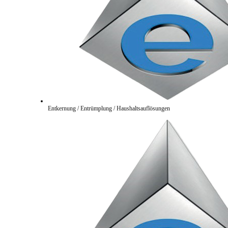
Entkernung / Entrümplung / Haushaltsauflösungen