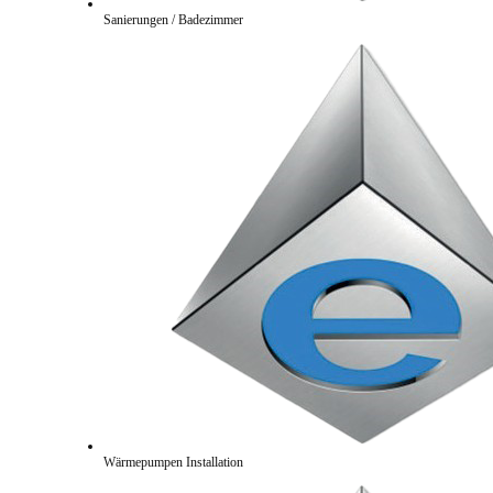
Sanierungen / Badezimmer
Wärmepumpen Installation