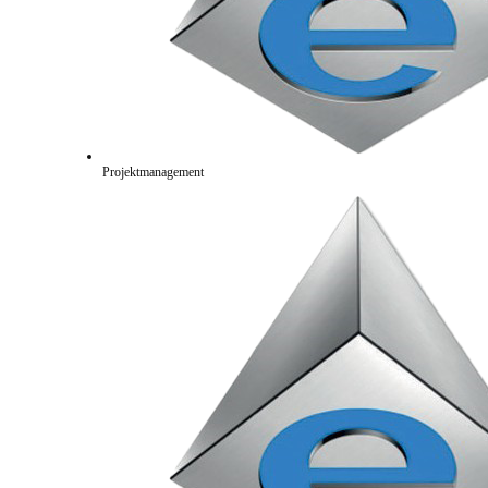
Projektmanagement