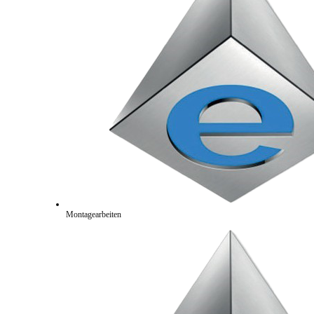
Montagearbeiten