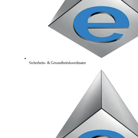
Sicherheits- & Gesundheitskoordinator