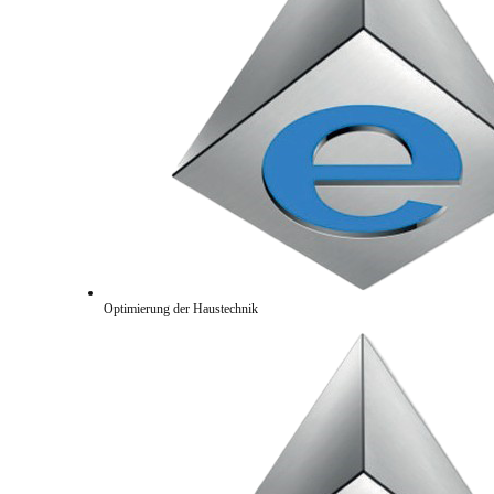
Optimierung der Haustechnik