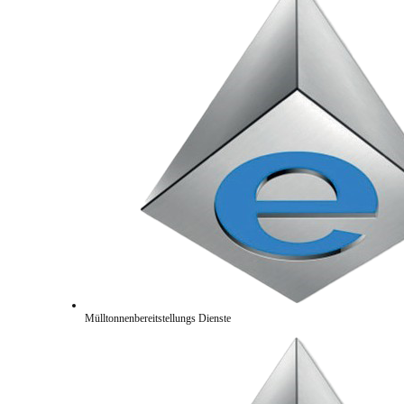
Mülltonnenbereitstellungs Dienste