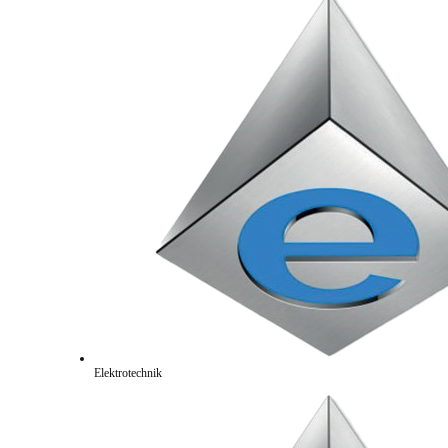
Elektrotechnik