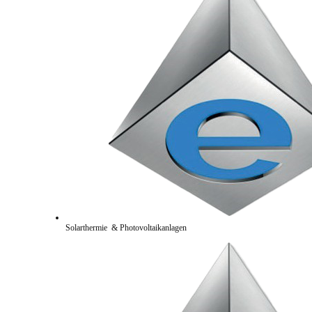
Solarthermie & Photovoltaikanlagen