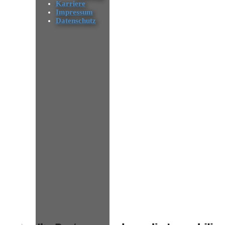
Karriere
Impressum
Datenschutz