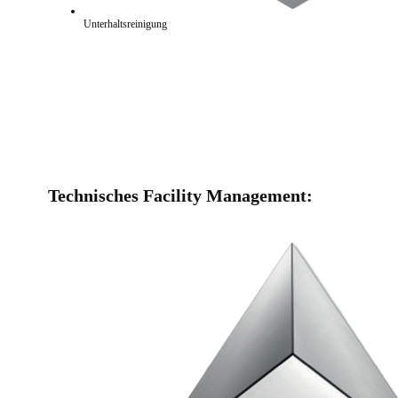
Unterhaltsreinigung
Technisches Facility Management: