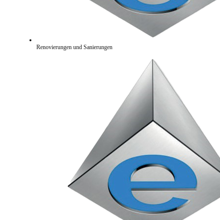
Renovierungen und Sanierungen