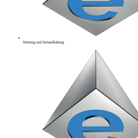
Wartung und Instandhaltung