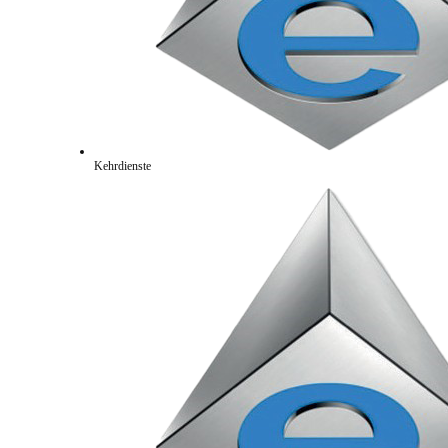
Kehrdienste