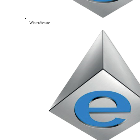
Winterdienste