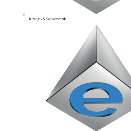
Heizungs- & Sanitärtechnik