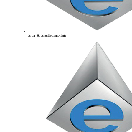
Grün- & Grauflächenpflege