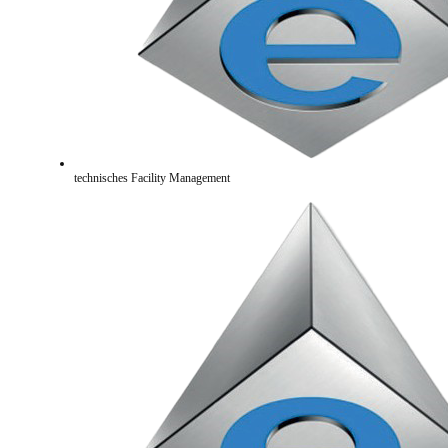
technisches Facility Management