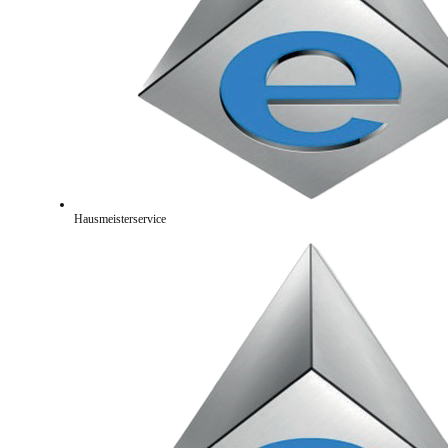
Hausmeisterservice