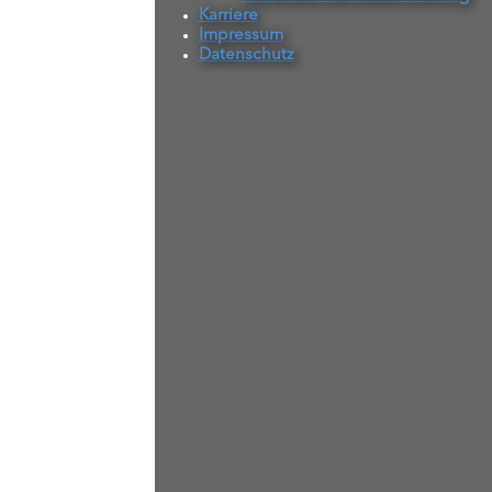
Karriere
Impressum
Datenschutz