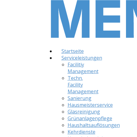
Startseite
Serviceleistungen
Facilitiy
Management
Techn.
Facility
Management
Sanierung
Hausmeisterservice
Glasreinigung
Grünanlagenpflege
Haushaltsauflösungen
Kehrdienste