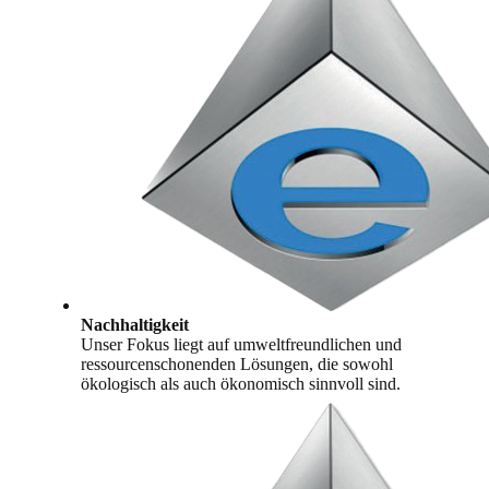
Nachhaltigkeit
Unser Fokus liegt auf umweltfreundlichen und
ressourcenschonenden Lösungen, die sowohl
ökologisch als auch ökonomisch sinnvoll sind.