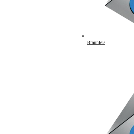
Braunfels