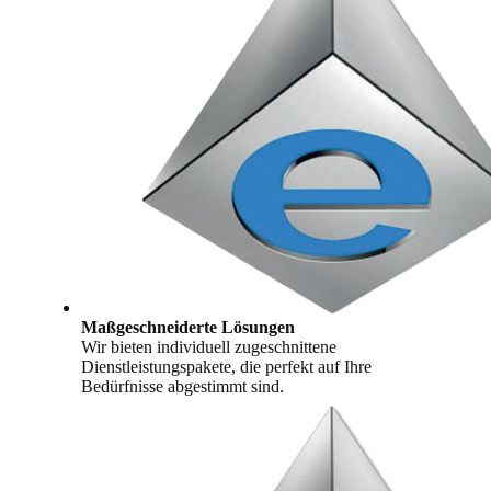
Maßgeschneiderte Lösungen
Wir bieten individuell zugeschnittene
Dienstleistungspakete, die perfekt auf Ihre
Bedürfnisse abgestimmt sind.