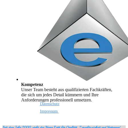
Kompetenz
Unser Team besteht aus qualifizierten Fachkräften,
die sich um jedes Detail kümmern und Ihre
Anforderungen professionell umsetzen.
Datenschutz
Impressum
Seit dem Jahr 2000 steht der Name Eritt für Qualität, Zuverlässigkeit und Vertrauen!