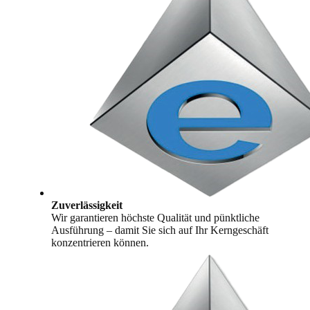
Zuverlässigkeit
Wir garantieren höchste Qualität und pünktliche
Ausführung – damit Sie sich auf Ihr Kerngeschäft
konzentrieren können.