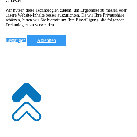
verbessern.
Wir nutzen diese Technologien zudem, um Ergebnisse zu messen oder
unsere Website-Inhalte besser auszurichten. Da wir Ihre Privatsphäre
schätzen, bitten wir Sie hiermit um Ihre Einwilligung, die folgenden
Technologien zu verwenden.
Bestätigen
Ablehnen