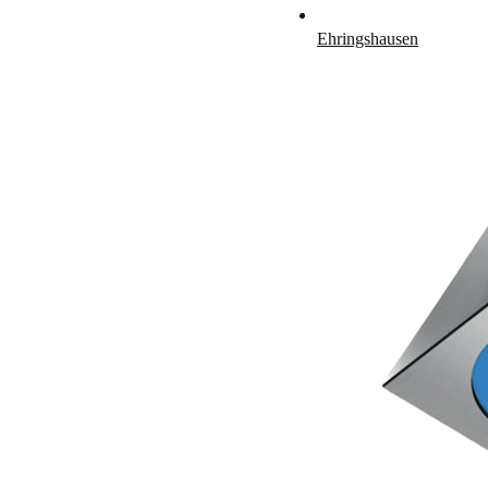
Ehringshausen