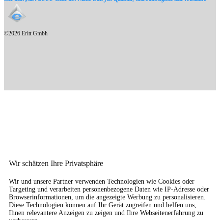
©2026 Eritt Gmbh
Wir schätzen Ihre Privatsphäre
Wir und unsere Partner verwenden Technologien wie Cookies oder
Targeting und verarbeiten personenbezogene Daten wie IP-Adresse oder
Browserinformationen, um die angezeigte Werbung zu personalisieren.
Diese Technologien können auf Ihr Gerät zugreifen und helfen uns,
Ihnen relevantere Anzeigen zu zeigen und Ihre Webseitenerfahrung zu