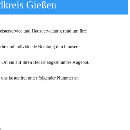
dkreis Gießen
eisterservice und Hausverwaltung rund um Ihre
iche und individuelle Beratung durch unsere
r Ort ein auf Ihren Bedarf abgestimmtes Angebot.
 uns kostenfrei unter folgender Nummer an