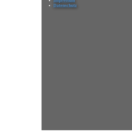
Impressum
Datenschutz