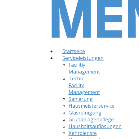
Startseite
Serviceleistungen
Facilitiy
Management
Techn.
Facility
Management
Sanierung
Hausmeisterservice
Glasreinigung
Grünanlagenpflege
Haushaltsauflösungen
Kehrdienste