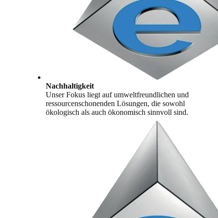
Nachhaltigkeit
Unser Fokus liegt auf umweltfreundlichen und
ressourcenschonenden Lösungen, die sowohl
ökologisch als auch ökonomisch sinnvoll sind.