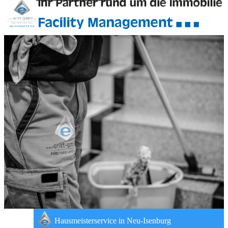
Hausmeisterservice in Neu-Isenburg