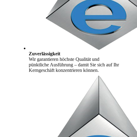
Zuverlässigkeit
Wir garantieren höchste Qualität und
pünktliche Ausführung – damit Sie sich auf Ihr
Kerngeschäft konzentrieren können.