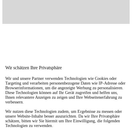
Wir schätzen Ihre Privatsphäre
Wir und unsere Partner verwenden Technologien wie Cookies oder
Targeting und verarbeiten personenbezogene Daten wie IP-Adresse oder
Browserinformationen, um die angezeigte Werbung zu personalisieren.
Diese Technologien können auf Ihr Gerät zugreifen und helfen uns,
Ihnen relevantere Anzeigen zu zeigen und Ihre Webseitenerfahrung zu
verbessern.
Wir nutzen diese Technologien zudem, um Ergebnisse zu messen oder
unsere Website-Inhalte besser auszurichten. Da wir Ihre Privatsphäre
schätzen, bitten wir Sie hiermit um Ihre Einwilligung, die folgenden
Technologien zu verwenden.