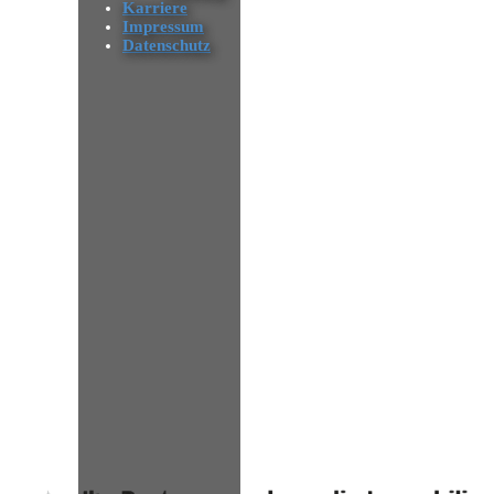
Karriere
Impressum
Datenschutz