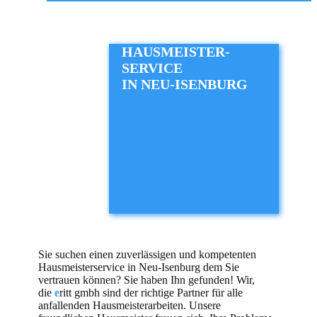
HAUSMEISTER-
SERVICE
IN NEU-ISENBURG
Sie suchen einen zuverlässigen und kompetenten
Hausmeisterservice in Neu-Isenburg dem Sie
vertrauen können? Sie haben Ihn gefunden! Wir,
die
e
ritt gmbh sind der richtige Partner für alle
anfallenden Hausmeisterarbeiten. Unsere