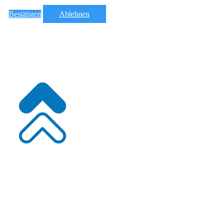
Bestätigen
Ablehnen