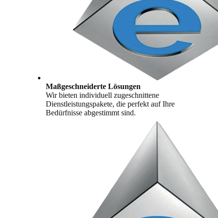
Maßgeschneiderte Lösungen
Wir bieten individuell zugeschnittene
Dienstleistungspakete, die perfekt auf Ihre
Bedürfnisse abgestimmt sind.