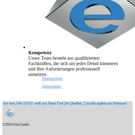
Kompetenz
Unser Team besteht aus qualifizierten
Fachkräften, die sich um jedes Detail kümmern
und Ihre Anforderungen professionell
umsetzen.
Datenschutz
Impressum
Seit dem Jahr 2000 steht der Name Eritt für Qualität, Zuverlässigkeit und Vertrauen!
©2026 Eritt Gmbh